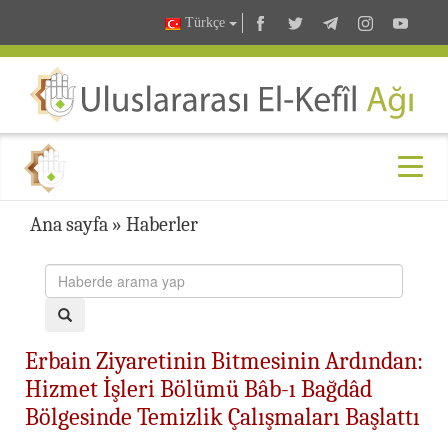
Türkçe
Ana sayfa
»
Haberler
Erbain Ziyaretinin Bitmesinin Ardından:
Hizmet İşleri Bölümü Bâb-ı Bağdâd
Bölgesinde Temizlik Çalışmaları Başlattı