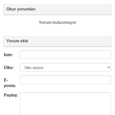
Okur yorumları
Yorum bulunmuyor
Yorum ekle
İsim:
Ülke:
E-
posta:
Paylaş: