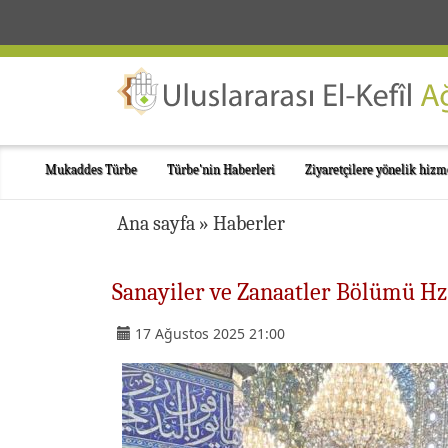
Mukaddes Türbe
Türbe'nin Haberleri
Ziyaretçilere yönelik hizm
Ana sayfa
»
Haberler
Sanayiler ve Zanaatler Bölümü Hz.
17 Ağustos 2025 21:00