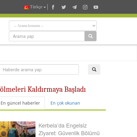
Türkçe
 Bölmeleri Kaldırmaya Başladı
En güncel haberler
En çok okunan
Kerbela’da Engelsiz
Ziyaret: Güvenlik Bölümü