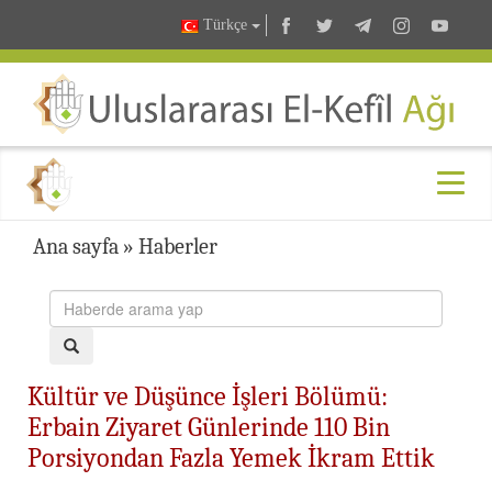
Türkçe
Ana sayfa
»
Haberler
Kültür ve Düşünce İşleri Bölümü:
Erbain Ziyaret Günlerinde 110 Bin
Porsiyondan Fazla Yemek İkram Ettik