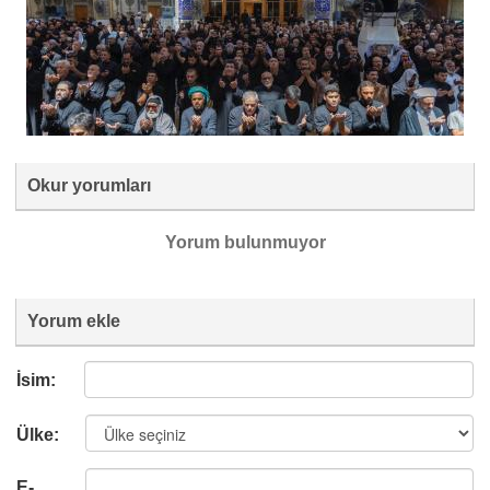
Okur yorumları
Yorum bulunmuyor
Yorum ekle
İsim:
Ülke:
E-