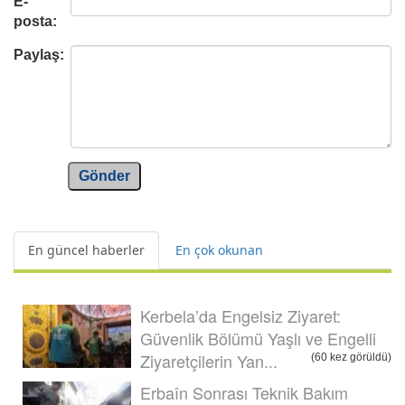
E-
posta:
Paylaş:
Gönder
En güncel haberler
En çok okunan
Kerbela’da Engelsiz Ziyaret:
Güvenlik Bölümü Yaşlı ve Engelli
Ziyaretçilerin Yan...
(60 kez görüldü)
Erbaîn Sonrası Teknik Bakım