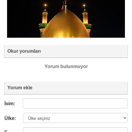
Okur yorumları
Yorum bulunmuyor
Yorum ekle
İsim:
Ülke: