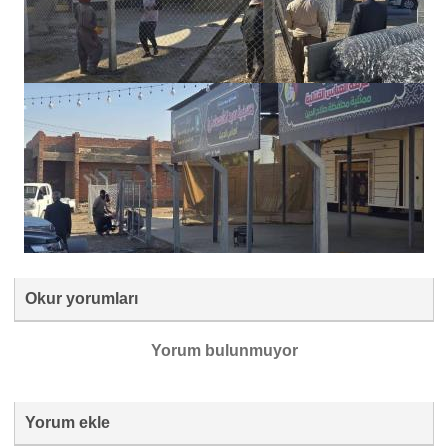
Okur yorumları
Yorum bulunmuyor
Yorum ekle