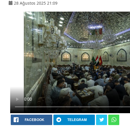
28 Ağustos 2025 21:09
FACEBOOK
TELEGRAM