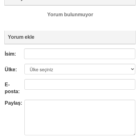
Yorum bulunmuyor
Yorum ekle
İsim:
Ülke:
E-
posta:
Paylaş: