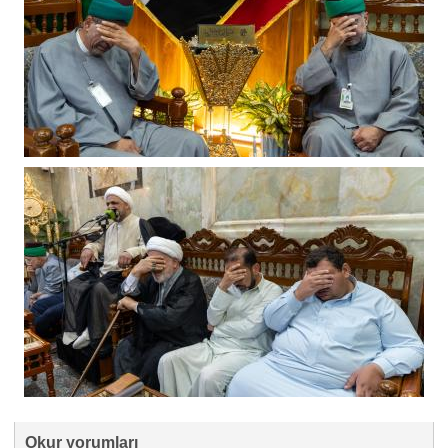
Okur yorumları