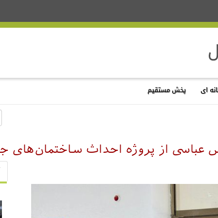
نه ای
پخش مستقیم
 عباسی از پروژه احداث ساختمان‌های جدی