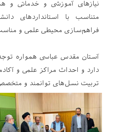
نیازهای آموزشی و خدماتی و هم
متناسب با استانداردهای دانش
فراهم‌سازی محیطی علمی و مناسب 
آستان مقدس عباسی همواره توجه 
دارد و احداث مراکز علمی و آکاد
تربیت نسل‌های توانمند و متخصص 