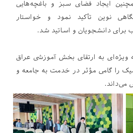
چنین ایجاد فضای سبز و باغچه‌هایی
گاهی نوین تأکید نمود و خواستار
برای دانشجویان و اساتید شد.
ویژه‌ای به ارتقای بخش آموزشی عراق
میک را گامی مؤثر در خدمت به جامعه و
می‌داند.