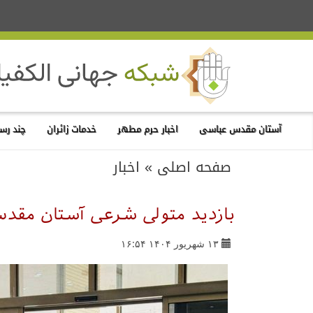
آستان مقدس عباسی
اخبار حرم مطهر
خدمات زائران
چند رسا
صفحه اصلی
»
اخبار
بازدید متولی شرعی آستان مقدس
۱۳ شهریور ۱۴۰۴ ۱۶:۵۴