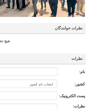
نظرات خوانندگان
هیچ نظ
نظرات
نام:
کشور:
پست الکترونیک:
نظرات: