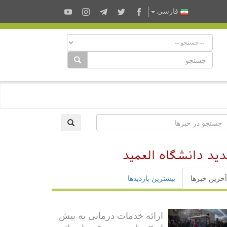
فارسى
د دانشگاه العمید
آخرین خبرها
بیشترین بازدیدها
ارائه خدمات درمانی به بیش