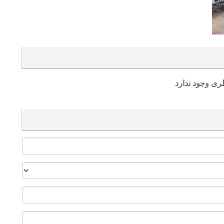
ری وجود ندارد