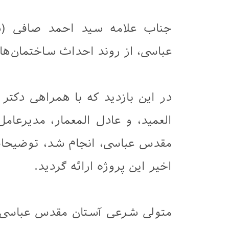
جناب علامه سید احمد صافی (د
عباسی، از روند احداث ساختمان‌های
در این بازدید که با همراهی دک
العمید، و عادل المعمار، مدیرعام
مقدس عباسی، انجام شد، توضیحات
اخیر این پروژه ارائه گردید.
متولی شرعی آستان مقدس عباسی 