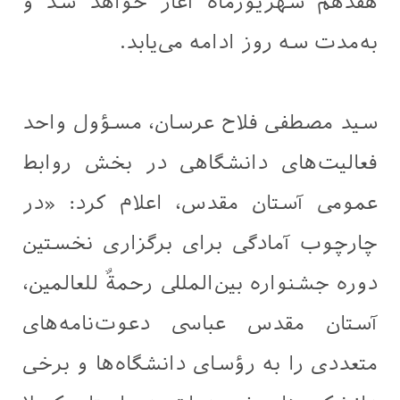
هفدهم شهریورماه آغاز خواهد شد و
به‌مدت سه روز ادامه می‌یابد.
سید مصطفی فلاح عرسان، مسؤول واحد
فعالیت‌های دانشگاهی در بخش روابط
عمومی آستان مقدس، اعلام کرد: «در
چارچوب آمادگی برای برگزاری نخستین
دوره جشنواره بین‌المللی رحمةٌ للعالمین،
آستان مقدس عباسی دعوت‌نامه‌های
متعددی را به رؤسای دانشگاه‌ها و برخی