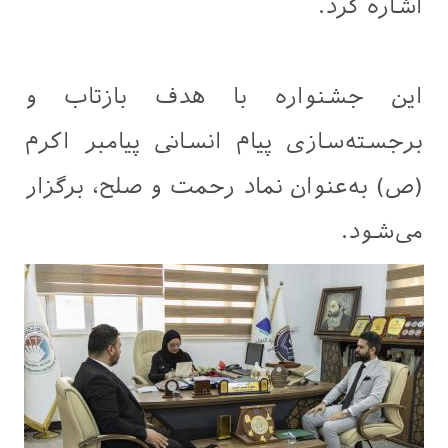
اشاره کرد.
این جشنواره با هدف بازتاب و
برجسته‌سازی پیام انسانی پیامبر اکرم
(ص) به‌عنوان نماد رحمت و صلح، برگزار
می‌شود.