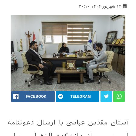
۱۴ شهریور ۱۴۰۴ ۲۰:۱۰
FACEBOOK
TELEGRAM
آستان مقدس عباسی با ارسال دعوتنامه