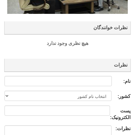
نظرات خوانندگان
هیچ نظری وجود ندارد
نظرات
نام:
کشور:
پست
الکترونیک:
نظرات: