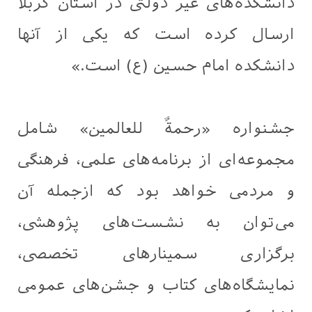
دانشکده‌های غیر دولتی در استان کربلا
ارسال کرده است که یکی از آنها
دانشکده امام حسین (ع) است.»
جشنواره «رحمةٌ للعالمین» شامل
مجموعه‌ای از برنامه‌های علمی، فرهنگی
و مردمی خواهد بود که ازجمله آن
می‌توان به نشست‌های پژوهشی،
برگزاری سمینارهای تخصصی،
نمایشگاه‌های کتاب و جشن‌های عمومی