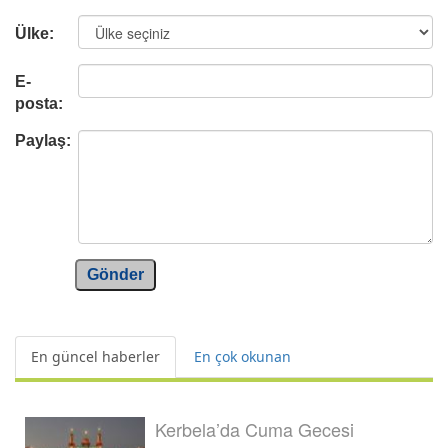
Ülke:
E-
posta:
Paylaş:
Gönder
En güncel haberler
En çok okunan
Kerbela’da Cuma Gecesi