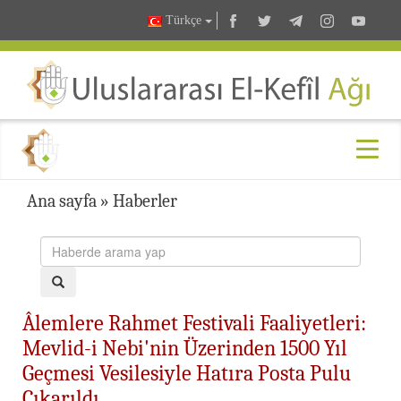
Türkçe
Ana sayfa
»
Haberler
Âlemlere Rahmet Festivali Faaliyetleri:
Mevlid-i Nebi'nin Üzerinden 1500 Yıl
Geçmesi Vesilesiyle Hatıra Posta Pulu
Çıkarıldı