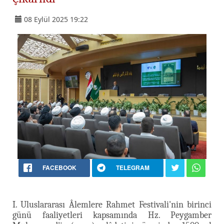
08 Eylül 2025 19:22
FACEBOOK
TELEGRAM
I. Uluslararası Âlemlere Rahmet Festivali'nin birinci
günü faaliyetleri kapsamında Hz. Peygamber