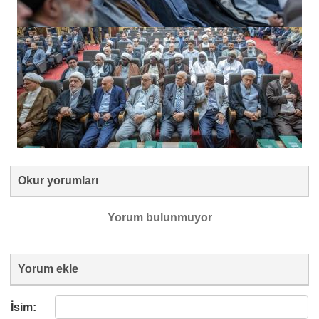
Okur yorumları
Yorum bulunmuyor
Yorum ekle
İsim: