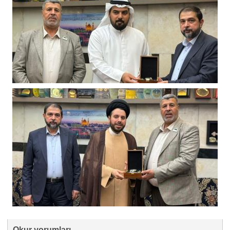
Okur yorumları