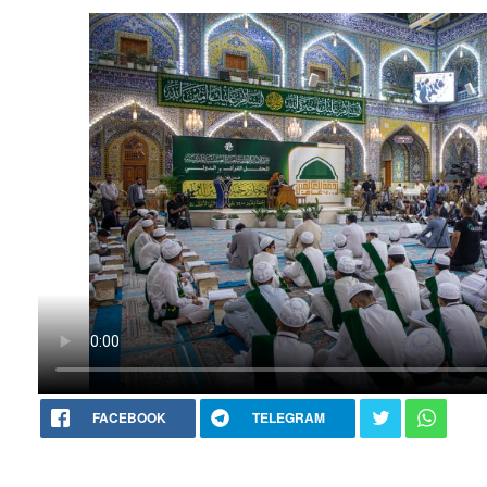
FACEBOOK
TELEGRAM