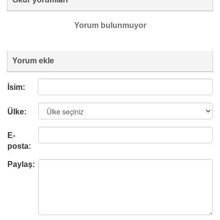
Yorum bulunmuyor
Yorum ekle
İsim:
Ülke:
E-
posta:
Paylaş: