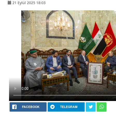
21 Eylül 2025 18:03
FACEBOOK
TELEGRAM