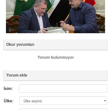
Okur yorumları
Yorum bulunmuyor
Yorum ekle
İsim:
Ülke: