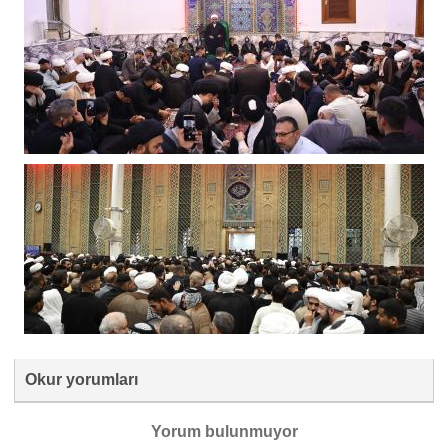
Okur yorumları
Yorum bulunmuyor