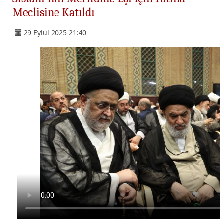
Meclisine Katıldı
29 Eylül 2025 21:40