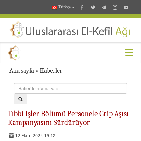
Türkçe
Ana sayfa
»
Haberler
Tıbbi İşler Bölümü Personele Grip Aşısı
Kampanyasını Sürdürüyor
12 Ekim 2025 19:18