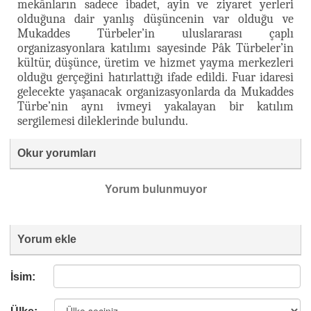
mekânların sadece ibadet, ayin ve ziyaret yerleri
olduğuna dair yanlış düşüncenin var olduğu ve
Mukaddes Türbeler’in uluslararası çaplı
organizasyonlara katılımı sayesinde Pâk Türbeler’in
kültür, düşünce, üretim ve hizmet yayma merkezleri
olduğu gerçeğini hatırlattığı ifade edildi. Fuar idaresi
gelecekte yaşanacak organizasyonlarda da Mukaddes
Türbe’nin aynı ivmeyi yakalayan bir katılım
sergilemesi dileklerinde bulundu.
Okur yorumları
Yorum bulunmuyor
Yorum ekle
İsim: