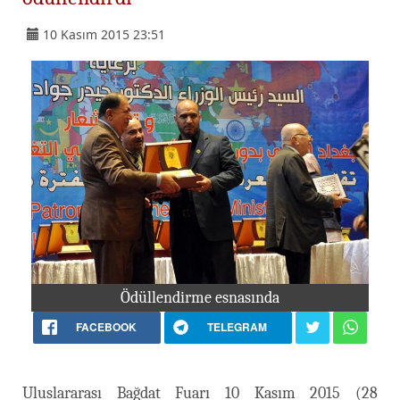
10 Kasım 2015 23:51
Ödüllendirme esnasında
FACEBOOK
TELEGRAM
Uluslararası Bağdat Fuarı 10 Kasım 2015 (28