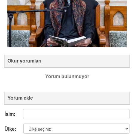
Okur yorumları
Yorum bulunmuyor
Yorum ekle
İsim:
Ülke: