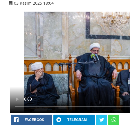
03 Kasım 2025 18:04
FACEBOOK
TELEGRAM