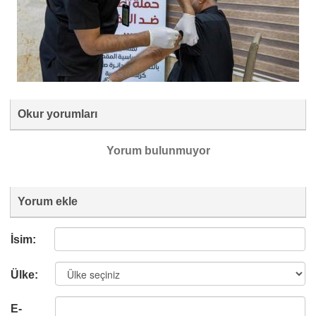
Okur yorumları
Yorum bulunmuyor
Yorum ekle
İsim:
Ülke:
E-