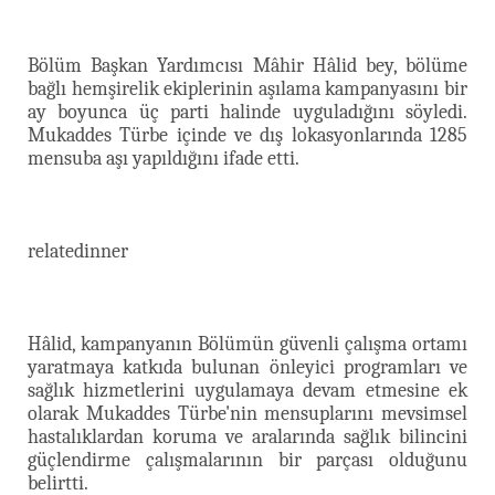
Bölüm Başkan Yardımcısı Mâhir Hâlid bey, bölüme
bağlı hemşirelik ekiplerinin aşılama kampanyasını bir
ay boyunca üç parti halinde uyguladığını söyledi.
Mukaddes Türbe içinde ve dış lokasyonlarında 1285
mensuba aşı yapıldığını ifade etti.
relatedinner
Hâlid, kampanyanın Bölümün güvenli çalışma ortamı
yaratmaya katkıda bulunan önleyici programları ve
sağlık hizmetlerini uygulamaya devam etmesine ek
olarak Mukaddes Türbe'nin
mensuplarını mevsimsel
hastalıklardan koruma ve aralarında sağlık bilincini
güçlendirme çalışmalarının bir parçası olduğunu
belirtti.