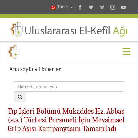
Türkçe
Ana sayfa
»
Haberler
Tıp İşleri Bölümü Mukaddes Hz. Abbas
(a.s.) Türbesi Personeli İçin Mevsimsel
Grip Aşısı Kampanyasını Tamamladı