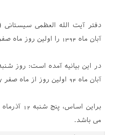
آبان ماه 1394 را اولین روز ماه صفر اعلام نمود.
آبان ماه 94 اولین روز از ماه صفر 1437 هـ.ق می باشد.
می باشد.