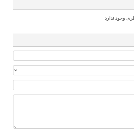
ری وجود ندارد