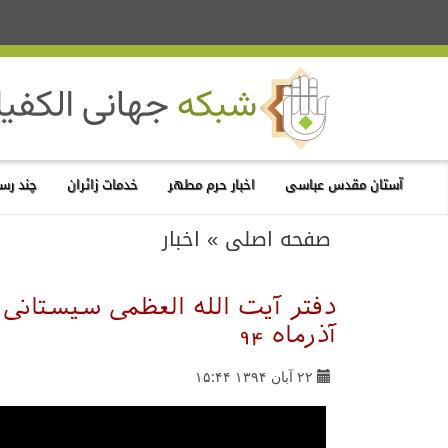
آستان مقدس عباسی
اخبار حرم مطهر
خدمات زائران
چند رسا
صفحه اصلی
»
اخبار
آذرماه 94
۲۲ آبان ۱۳۹۴ ۱۵:۴۴