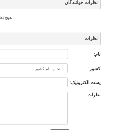
نظرات خوانندگان
هیچ نظ
نظرات
نام:
کشور:
پست الکترونیک:
نظرات: