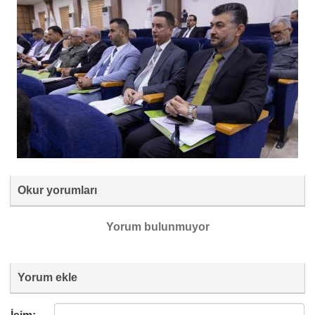
Okur yorumları
Yorum bulunmuyor
Yorum ekle