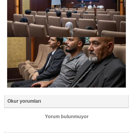
Okur yorumları
Yorum bulunmuyor