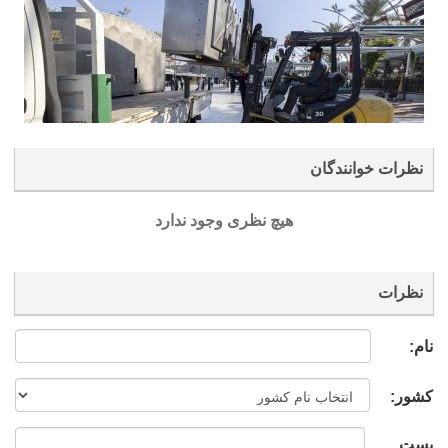
نظرات خوانندگان
هیچ نظری وجود ندارد
نظرات
نام:
کشور:
پست