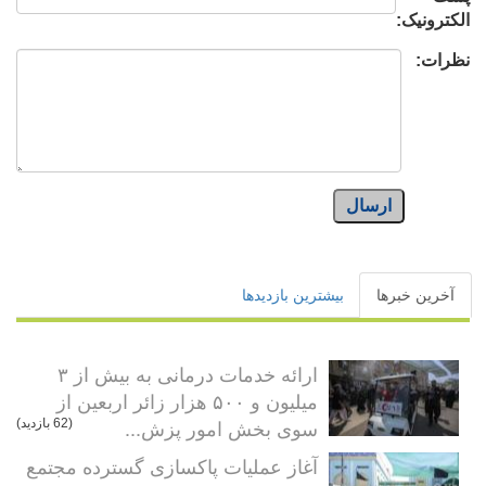
الکترونیک:
نظرات:
ارسال
آخرین خبرها
بیشترین بازدیدها
ارائه خدمات درمانی به بیش از ۳
میلیون و ۵۰۰ هزار زائر اربعین از
سوی بخش امور پزش...
(62 بازدید)
آغاز عملیات پاکسازی گسترده مجتمع