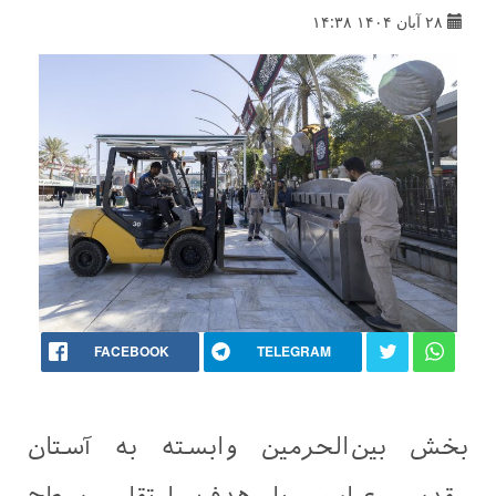
۲۸ آبان ۱۴۰۴ ۱۴:۳۸
FACEBOOK
TELEGRAM
بخش بین‌الحرمین وابسته به آستان