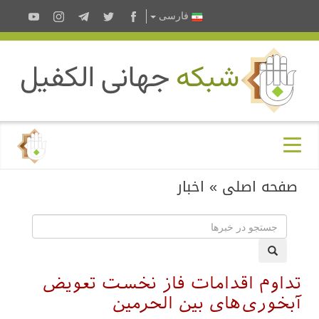
فارسى
صفحه اصلی
»
اخبار
تداوم اقدامات فاز نخست تعویض
آبخوری‌های بین الحرمین