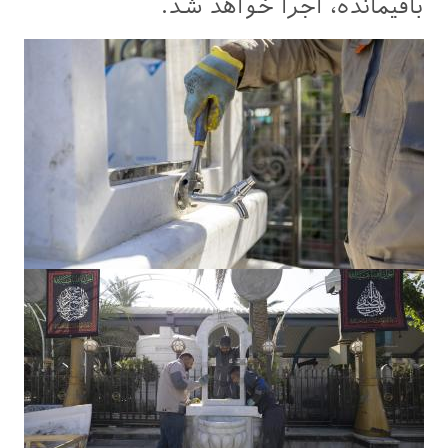
باقیمانده، اجرا خواهد شد.