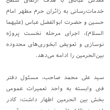
مقدس عباسی با هدف ارتقای سطح
خدمات‌رسانی به زائران حرم مطهر امام
حسین و حضرت ابوالفضل عباس (علیهما
السلام)، اجرای مرحله نخست پروژه
نوسازی و تعویض آبخوری‌های محدوده
بین‌الحرمین را ادامه می‌دهد.
سيد علی محمد صاحب، مسئول دفتر
فنی وابسته به واحد تعمیرات عمومی
بخش بین الحرمین اظهار داشت: کادر