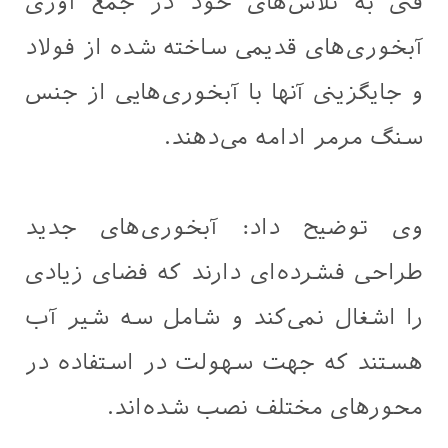
فنی به تلاش‌های خود در جمع آوری
آبخوری‌های قدیمی ساخته شده از فولاد
و جایگزینی آنها با آبخوری‌هایی از جنس
سنگ مرمر ادامه می‌دهند.
وی توضیح داد: آبخوری‌های جدید
طراحی فشرده‌ای دارند که فضای زیادی
را اشغال نمی‌کند و شامل سه شیر آب
هستند که جهت سهولت در استفاده در
محورهای مختلف نصب شده‌اند.