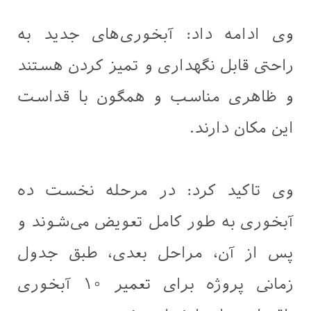
وی ادامه داد: آبخوری‌های جدید به
راحتی قابل نگهداری و تمیز کردن هستند
و ظاهری مناسب و همگون با قداست
این مکان دارند.
وی تاکید کرد: در مرحله نخست ده
آبخوری به طور کامل تعویض می‌شوند و
پس از آن، مراحل بعدی، طبق جدول
زمانی پروژه برای تعمیر ۱۰ آبخوری