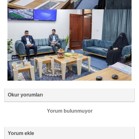
Okur yorumları
Yorum bulunmuyor
Yorum ekle