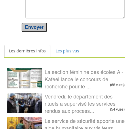
Envoyer
Les dernières infos
Les plus vus
La section féminine des écoles Al-
Kafeel lance le concours de
recherche pour le ...
(68 vues)
Vendredi, le département des
rituels a supervisé les services
rendus aux process...
(54 vues)
Le service de sécurité apporte une
aide humanitaire aux visiteurs