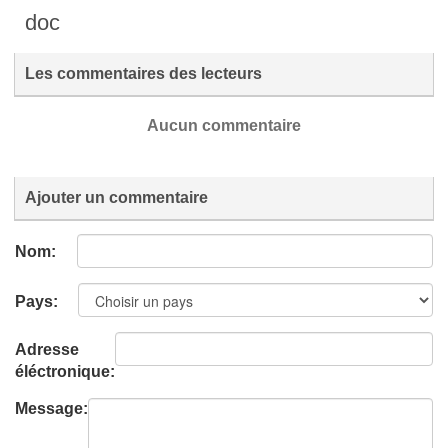
doc
Les commentaires des lecteurs
Aucun commentaire
Ajouter un commentaire
Nom:
Pays:
Adresse
éléctronique:
Message: