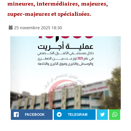
mineures, intermédiaires, majeures,
super-majeures et spécialisées.
25 novembre 2025 18:30
FACEBOOK
TELEGRAM