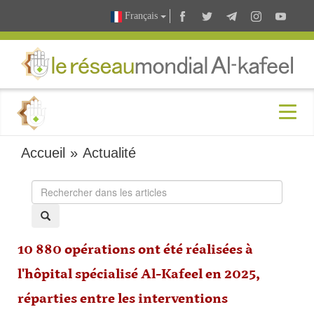
Français
Accueil
»
Actualité
10 880 opérations ont été réalisées à
l'hôpital spécialisé Al-Kafeel en 2025,
réparties entre les interventions