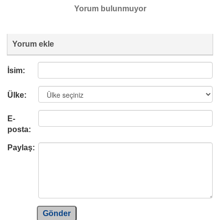
Yorum bulunmuyor
Yorum ekle
İsim:
Ülke:
E-
posta:
Paylaş:
Gönder