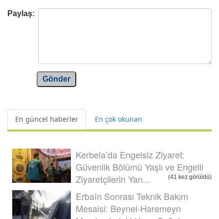
Paylaş:
Gönder
En güncel haberler
En çok okunan
Kerbela’da Engelsiz Ziyaret:
Güvenlik Bölümü Yaşlı ve Engelli
Ziyaretçilerin Yan...
(41 kez görüldü)
Erbaîn Sonrası Teknik Bakım
Mesaisi: Beynel-Haremeyn