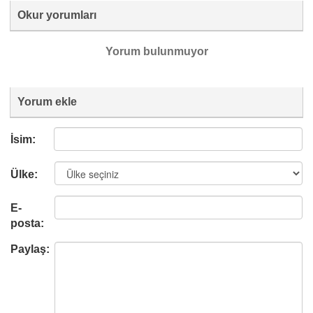
Okur yorumları
Yorum bulunmuyor
Yorum ekle
İsim:
Ülke:
E-
posta:
Paylaş: