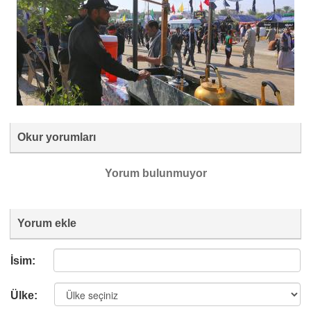
Okur yorumları
Yorum bulunmuyor
Yorum ekle
İsim:
Ülke: