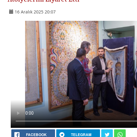
16 Aralık 2025 20:07
FACEBOOK
TELEGRAM