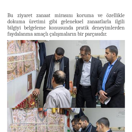
Bu ziyaret zanaat mirasını koruma ve özellikle
dokuma üretimi gibi geleneksel zanaatlarla ilgili
bilgiyi belgeleme konusunda pratik deneyimlerden
faydalanma amaçlı çalışmaların bir parçasıdır.