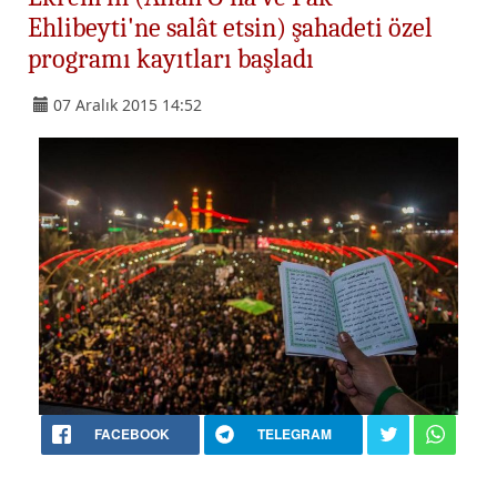
Ehlibeyti'ne salât etsin) şahadeti özel
programı kayıtları başladı
07 Aralık 2015 14:52
FACEBOOK
TELEGRAM