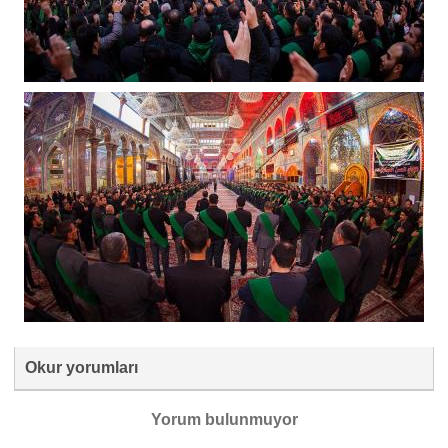
Okur yorumları
Yorum bulunmuyor