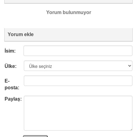
Yorum bulunmuyor
Yorum ekle
İsim:
Ülke:
E-
posta:
Paylaş: