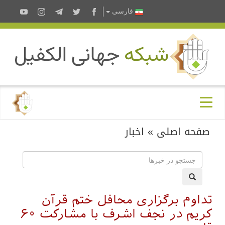
فارسى
صفحه اصلی
»
اخبار
تداوم برگزاری محافل ختم قرآن
کریم در نجف اشرف با مشارکت ۶۰