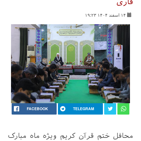
قاری
۱۴ اسفند ۱۴۰۴ ۱۹:۲۳
FACEBOOK
TELEGRAM
محافل ختم قرآن کریم ویژه ماه مبارک