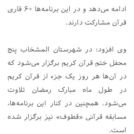
ادامه می‌دهد و در این برنامه‌ها ۶۰ قاری
قرآن مشارکت دارند.
وی افزود: در شهرستان المشخاب پنج
محفل ختم قرآن کریم برگزار می‌شود که
در آن‌ها هر روز یک جزء از قرآن کریم
در طول ماه مبارک رمضان تلاوت
می‌شود. همچنین در کنار این برنامه‌ها،
مسابقه قرآنی «قطوف» نیز برگزار شده
است.