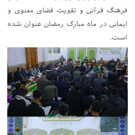
فرهنگ قرآنی و تقویت فضای معنوی و
ایمانی در ماه مبارک رمضان عنوان شده
است.