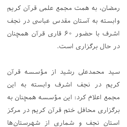
رمضان، به همت مجمع علمی قرآن کریم
وابسته به آستان مقدس عباسی در نجف
اشرف با حضور ۶۰ قاری قرآن همچنان
در حال برگزاری است.
سید محمدعلی رشید از مؤسسه قرآن
کریم در نجف اشرف وابسته به این
مجمع اعلام کرد: این مؤسسه همچنان به
برگزاری محافل ختم قرآن کریم در مرکز
استان نجف و شماری از شهرستان‌ها