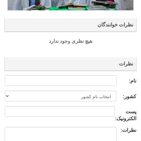
نظرات خوانندگان
هیچ نظری وجود ندارد
نظرات
نام:
کشور:
پست
الکترونیک:
نظرات: