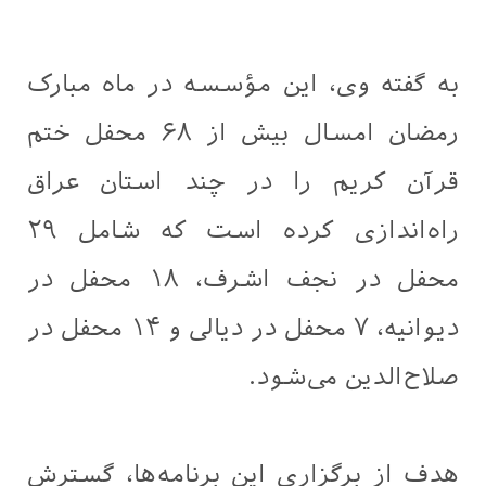
به گفته وی، این مؤسسه در ماه مبارک
رمضان امسال بیش از ۶۸ محفل ختم
قرآن کریم را در چند استان عراق
راه‌اندازی کرده است که شامل ۲۹
محفل در نجف اشرف، ۱۸ محفل در
دیوانیه، ۷ محفل در دیالی و ۱۴ محفل در
صلاح‌الدین می‌شود.
هدف از برگزاری این برنامه‌ها، گسترش