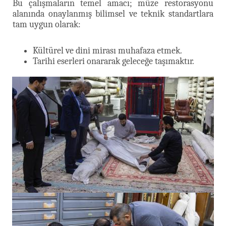
Bu çalışmaların temel amacı; müze restorasyonu
alanında onaylanmış bilimsel ve teknik standartlara
tam uygun olarak:
Kültürel ve dini mirası muhafaza etmek.
Tarihi eserleri onararak geleceğe taşımaktır.