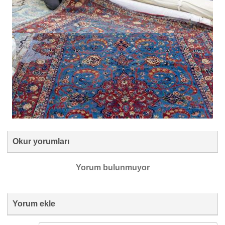
Okur yorumları
Yorum bulunmuyor
Yorum ekle