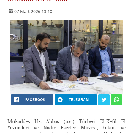
07 Mart 2026 13:10
FACEBOOK
TELEGRAM
Mukaddes Hz. Abbas (a.s.) Türbesi El-Kefil El
Yazmaları ve Nadir Eserler Müzesi, bakım ve