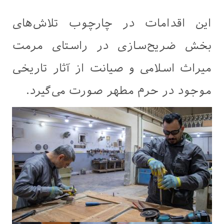
این اقدامات در چارچوب تلاش‌های
بخش ضریح‌سازی در راستای مرمت
میراث اسلامی و صیانت از آثار تاریخی
موجود در حرم مطهر صورت می‌گیرد.