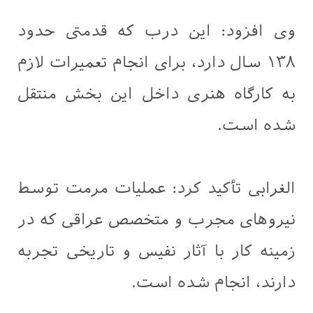
وی افزود: این درب که قدمتی حدود
۱۳۸ سال دارد، برای انجام تعمیرات لازم
به کارگاه هنری داخل این بخش منتقل
شده است.
الغرابی تأکید کرد: عملیات مرمت توسط
نیروهای مجرب و متخصص عراقی که در
زمینه کار با آثار نفیس و تاریخی تجربه
دارند، انجام شده است.