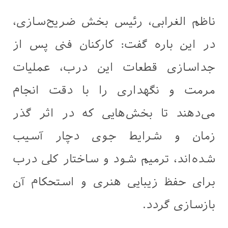
ناظم الغرابی، رئیس بخش ضریح‌سازی،
در این باره گفت: کارکنان فنی پس از
جداسازی قطعات این درب، عملیات
مرمت و نگهداری را با دقت انجام
می‌دهند تا بخش‌هایی که در اثر گذر
زمان و شرایط جوی دچار آسیب
شده‌اند، ترمیم شود و ساختار کلی درب
برای حفظ زیبایی هنری و استحکام آن
بازسازی گردد.