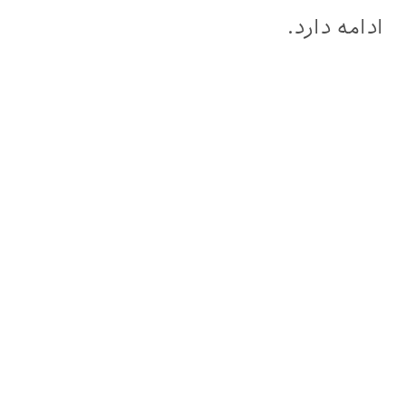
ادامه دارد.