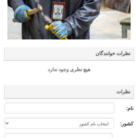
نظرات خوانندگان
هیچ نظری وجود ندارد
نظرات
نام:
کشور: