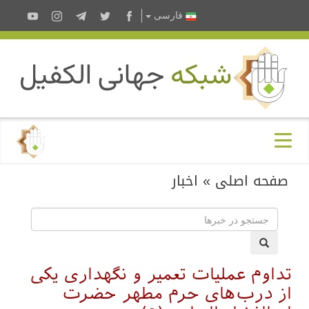
فارسى
صفحه اصلی
»
اخبار
تداوم عملیات تعمیر و نگهداری یکی
از درب‌های حرم مطهر حضرت