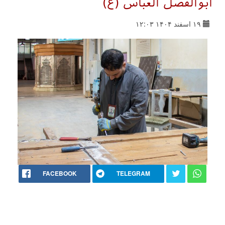
ابوالفضل العباس (ع)
۱۹ اسفند ۱۴۰۴ ۱۲:۰۳
FACEBOOK
TELEGRAM