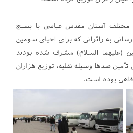
مختلف آستان مقدس عباسی با بسیج
سانی به زائرانی که برای احیای سومین
 (علیهما السلام) مشرف شده بودند
أمین صدها وسیله نقلیه، توزیع هزاران
فاهی بوده است.