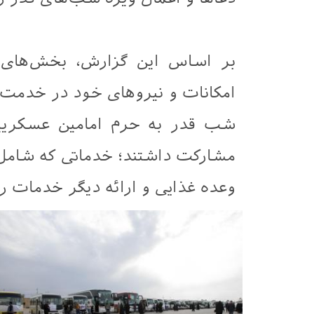
بر اساس این گزارش، بخش‌های 
امکانات و نیروهای خود در خدمت‌ر
شب قدر به حرم امامین عسکریین
مشارکت داشتند؛ خدماتی که شامل ت
وعده غذایی و ارائه دیگر خدمات ر