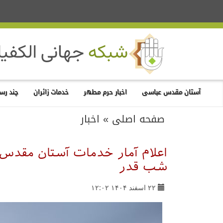
آستان مقدس عباسی
اخبار حرم مطهر
خدمات زائران
چند رسا
صفحه اصلی
»
اخبار
اعلام آمار خدمات آستان مقدس 
شب قدر
۲۲ اسفند ۱۴۰۴ ۱۲:۰۲