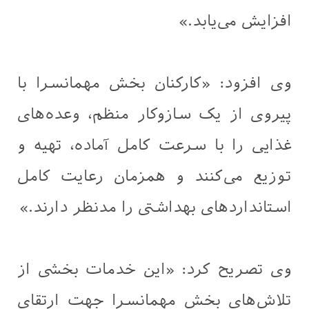
افزایش می‌یابد.»
وی افزود: «کارکنان بخش مهمانسرا با
پیروی از یک سازوکار منظم، وعده‌های
غذایی را با سرعت کامل آماده، تهیه و
توزیع می‌کنند و همزمان رعایت کامل
استانداردهای بهداشتی را مدنظر دارند.»
وی تصریح کرد: «این خدمات بخشی از
تلاش‌های بخش مهمانسرا جهت ارتقای