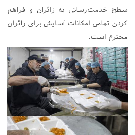
سطح خدمت‌رسانی به زائران و فراهم
کردن تمامی امکانات آسایش برای زائران
محترم است.