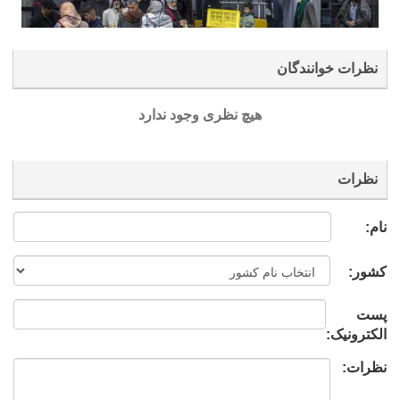
نظرات خوانندگان
هیچ نظری وجود ندارد
نظرات
نام:
کشور:
پست
الکترونیک:
نظرات: