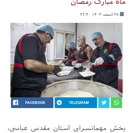
ماه مبارک رمضان
۲۸ اسفند ۱۴۰۴ ۲۲:۴۰
FACEBOOK
TELEGRAM
بخش مهمانسرای آستان مقدس عباسی،