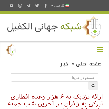
فارسى
صفحه اصلی
»
اخبار
ارائه نزدیک به ۶ هزار وعده افطاری
تبرکی به زائران در آخرین شب جمعه