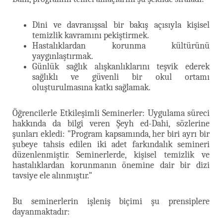
Dini ve davranışsal bir bakış açısıyla kişisel
temizlik kavramını pekiştirmek.
Hastalıklardan korunma kültürünü
yaygınlaştırmak.
Günlük sağlık alışkanlıklarını teşvik ederek
sağlıklı ve güvenli bir okul ortamı
oluşturulmasına katkı sağlamak.
Öğrencilerle Etkileşimli Seminerler: Uygulama süreci
hakkında da bilgi veren Şeyh ed-Dahi, sözlerine
şunları ekledi: "Program kapsamında, her biri ayrı bir
şubeye tahsis edilen iki adet farkındalık semineri
düzenlenmiştir. Seminerlerde, kişisel temizlik ve
hastalıklardan korunmanın önemine dair bir dizi
tavsiye ele alınmıştır."
Bu seminerlerin işleniş biçimi şu prensiplere
dayanmaktadır: