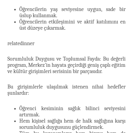
Öğrencilerin yaş seviyesine uygun, sade bir
üslup kullanmak.
Öğrencilerin etkileşimini ve aktif katılımını en
üst düzeye çıkarmak.
relatedinner
Sorumluluk Duygusu ve Toplumsal Fayda: Bu değerli
program, Merkez'in hayata geçirdiği geniş çaplı eğitim
ve kültür girişimleri serisinin bir parçasıdır.
Bu girişimlerle ulaşılmak istenen nihai hedefler
şunlardır:
Öğrenci kesiminin sağlık bilinci seviyesini
artırmak.
Hem kişisel sağlığa hem de halk sağlığına karşı
sorumluluk duygusunu güçlendirmek.