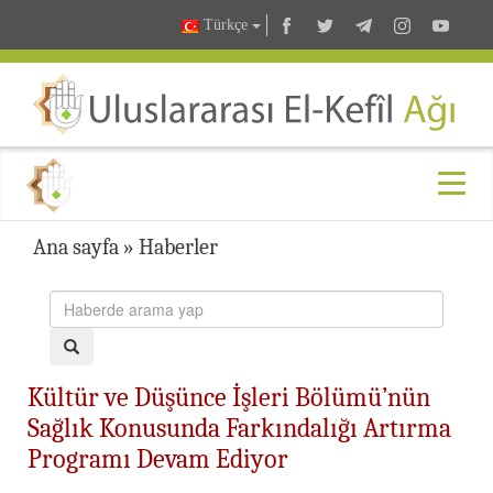
Türkçe
Ana sayfa
»
Haberler
Kültür ve Düşünce İşleri Bölümü’nün
Sağlık Konusunda Farkındalığı Artırma
Programı Devam Ediyor