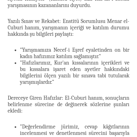
yarışmasının kazananlarını duyurdu.
Yazılı Sınav ve Rekabet: Enstitü Sorumlusu Menar el-
Cuburi hanım, yarışmanın içeriği ve katılım durumu
hakkında şu bilgileri paylaştı:
"Yarışmamıza Necef-i Eşref eyaletinden on bir
kadın hafızımız katılım sağlamıştır."
"Hafızlarımız, Kur'an kıssalarının içerikleri ve
bu kıssalara işaret eden ayetler hakkındaki
bilgilerini ölçen yazılı bir sınava tabi tutularak
yarışmışlardır."
Dereceye Giren Hafızlar: El-Cuburi hanım, sonuçların
belirlenme sürecine de değinerek sözlerine şunları
ekledi:
"Değerlendirme jürimiz, cevap kâğıtlarının
incelenmesi ve denetlenmesi sürecini başarıyla