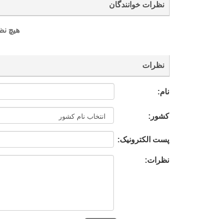
نظرات خوانندگان
هیچ نظ
نظرات
نام:
کشور:
پست الکترونیک:
نظرات: