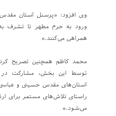
وی افزود: «پرسنل آستان مقدس ع
ورود به حرم مطهر تا تشرف به 
همراهی می‌کنند.»
محمد کاظم همچنین تصریح کرد: 
توسط این بخش، مشارکت در انت
آستان‌های مقدس حسینی و عباسی 
راستای تلاش‌های مستمر برای ارت
می‌شود.»