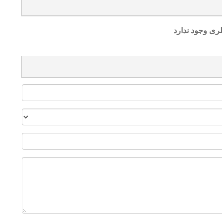
ری وجود ندارد