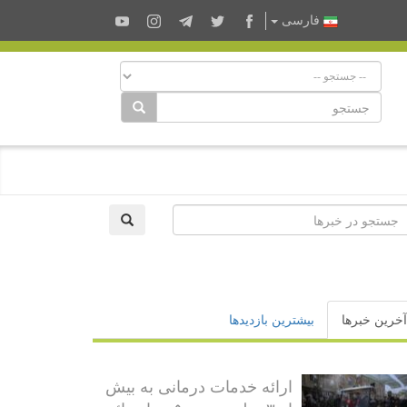
فارسى
آخرین خبرها
بیشترین بازدیدها
ارائه خدمات درمانی به بیش