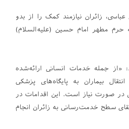
باسی، زائران نیازمند کمک را از بدو
حرم مطهر امام حسین (علیه‌السلام)
«از جمله خدمات انسانی ارائه‌شده
قال بیماران به پایگاه‌های پزشکی
در صورت نیاز است. این اقدامات در
قای سطح خدمت‌رسانی به زائران انجام