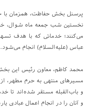
پرسنل بخش حفاظت، همزمان با حض
نخستین شب جمعه ماه شوال، خدمات
می‌کنند؛ خدماتی که با هدف تس
عباس (علیه‌السلام) انجام می‌شود.
محمد کاظم، معاون رئیس این بخش
مسیرهای منتهی به حرم مطهر، از ج
و باب‌القبله مستقر شده‌اند تا خدما
و آنان را در انجام اعمال عبادی یار