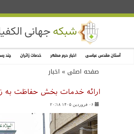
آستان مقدس عباسی
اخبار حرم مطهر
خدمات زائران
چند رسا
صفحه اصلی
»
اخبار
ارائه خدمات بخش حفاظت به زا
۰۶ فروردین ۱۴۰۵ ۲۰:۱۸