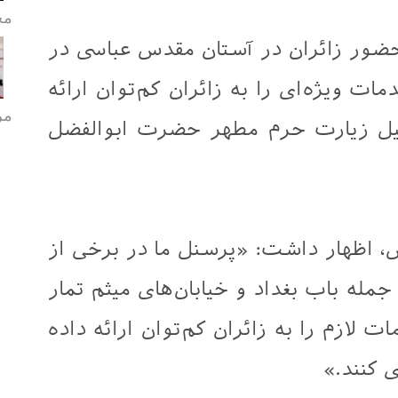
مح
ور زائران در آستان مقدس عباسی در
 ویژه‌ای را به زائران کم‌توان ارائه
مر
هیل زیارت حرم مطهر حضرت ابوالفضل
، اظهار داشت: «پرسنل ما در برخی از
مله باب بغداد و خیابان‌های میثم تمار
ت لازم را به زائران کم‌توان ارائه داده
ی کنند.»