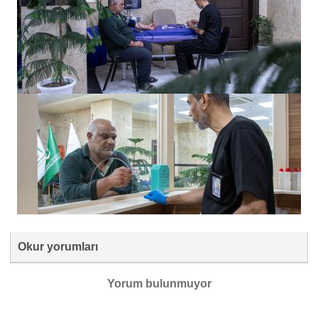
Okur yorumları
Yorum bulunmuyor