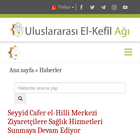
Türkçe
Ana sayfa
»
Haberler
Seyyid Cafer el-Hilli Merkezi
Ziyaretçilere Sağlık Hizmetleri
Sunmaya Devam Ediyor