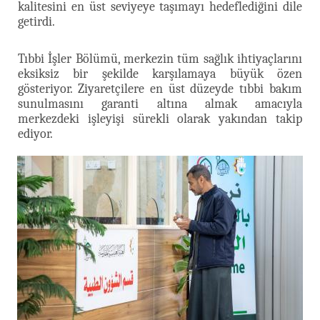
kalitesini en üst seviyeye taşımayı hedeflediğini dile
getirdi.
Tıbbi İşler Bölümü, merkezin tüm sağlık ihtiyaçlarını
eksiksiz bir şekilde karşılamaya büyük özen
gösteriyor. Ziyaretçilere en üst düzeyde tıbbi bakım
sunulmasını garanti altına almak amacıyla
merkezdeki işleyişi sürekli olarak yakından takip
ediyor.