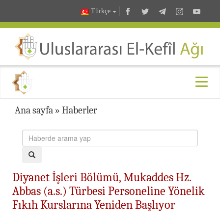
Türkçe
Ana sayfa
»
Haberler
Diyanet İşleri Bölümü, Mukaddes Hz.
Abbas (a.s.) Türbesi Personeline Yönelik
Fıkıh Kurslarına Yeniden Başlıyor