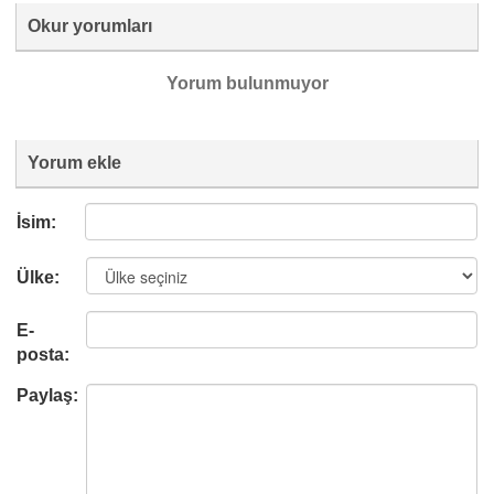
Okur yorumları
Yorum bulunmuyor
Yorum ekle
İsim:
Ülke:
E-
posta:
Paylaş: