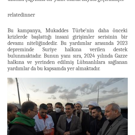
relatedinner
Bu kampanya, Mukaddes Türbe'nin daha önceki
krizlerde başlattığı insani girişimler serisinin bir
devamı niteliğindedir. Bu yardımlar arasında 2023
depreminde Suriye halkına verilen destek
bulunmaktadır. Bunun yanı sıra, 2024 yılında Gazze
halkına ve yerinden edilmiş Lübnanlılara sağlanan
yardımlar da bu kapsamda yer almaktadır.