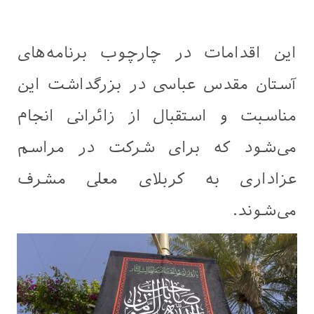
این اقدامات در چارچوب برنامه‌های
آستان مقدس عباسی در بزرگداشت این
مناسبت و استقبال از زائرانی انجام
می‌شود که برای شرکت در مراسم
عزاداری به کربلای معلی مشرف
می‌شوند.