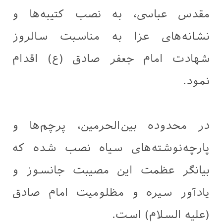
مقدس عباسی، به نصب کتیبه‌ها و
نشانه‌های عزا به مناسبت سالروز
شهادت امام جعفر صادق (ع) اقدام
نمود.
در محدوده بین‌الحرمین، پرچم‌ها و
پارچه‌نوشته‌های سیاه نصب شده که
بیانگر عظمت این مصیبت جانسوز و
یادآور سیره و مظلومیت امام صادق
(علیه السلام) است.