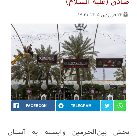
صادق (علیه السلام)
۲۲ فروردین ۱۴۰۵ ۱۹:۲۱
FACEBOOK
TELEGRAM
بخش بین‌الحرمین وابسته به آستان