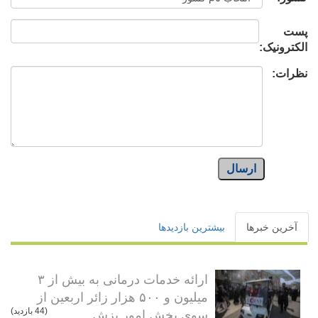
پست
الکترونیک:
نظرات:
ارسال
آخرین خبرها
بیشترین بازدیدها
ارائه خدمات درمانی به بیش از ۳
میلیون و ۵۰۰ هزار زائر اربعین از
سوی بخش امور پزش...
(44 بازدید)