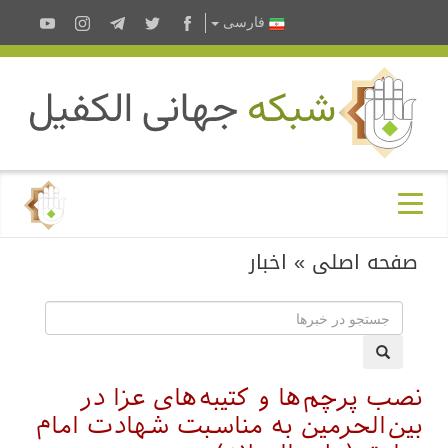
فارسى
صفحه اصلی
»
اخبار
نصب پرچم‌ها و کتیبه‌های عزا در
بین‌الحرمین به مناسبت شهادت امام