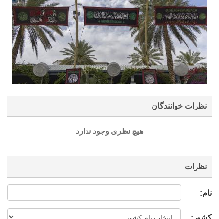
نظرات خوانندگان
هیچ نظری وجود ندارد
نظرات
نام:
کشور: