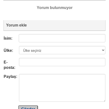
Yorum bulunmuyor
Yorum ekle
İsim:
Ülke:
E-
posta:
Paylaş: