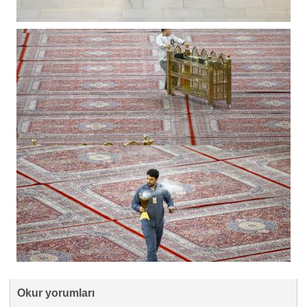
Okur yorumları