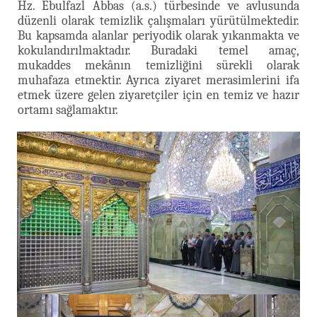
Hz. Ebulfazl Abbas (a.s.) türbesinde ve avlusunda
düzenli olarak temizlik çalışmaları yürütülmektedir.
Bu kapsamda alanlar periyodik olarak yıkanmakta ve
kokulandırılmaktadır. Buradaki temel amaç,
mukaddes mekânın temizliğini sürekli olarak
muhafaza etmektir. Ayrıca ziyaret merasimlerini ifa
etmek üzere gelen ziyaretçiler için en temiz ve hazır
ortamı sağlamaktır.