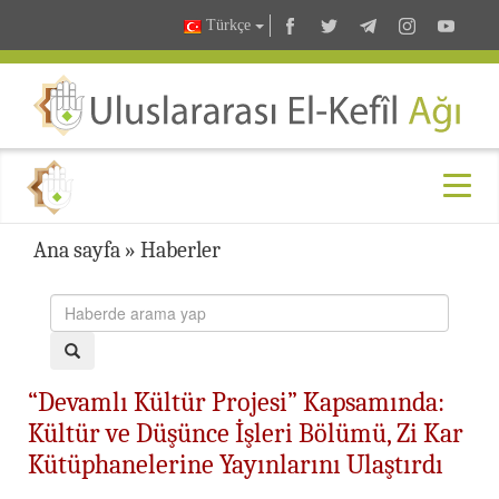
Türkçe
Ana sayfa
»
Haberler
“Devamlı Kültür Projesi” Kapsamında:
Kültür ve Düşünce İşleri Bölümü, Zi Kar
Kütüphanelerine Yayınlarını Ulaştırdı