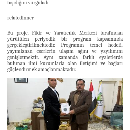
taşıdığını vurguladı.
relatedinner
Bu proje, Fikir ve Yaratıcılık Merkezi tarafından
yürütülen periyodik bir program kapsamında
gerçekleştirilmektedir. Programın temel hedefi,
yayımlanan eserlerin ulaşım ağını ve yayılımını
genişletmektir. Aynı zamanda farklı eyaletlerde
bulunan ilmi kurumlarla olan iletişimi ve bağları
güçlendirmek amaçlanmaktadır.