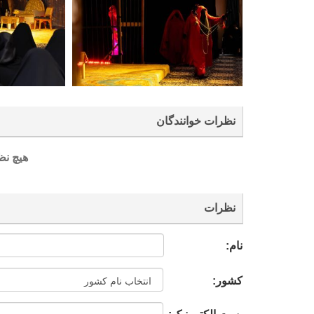
نظرات خوانندگان
هیچ نظ
نظرات
نام:
کشور: