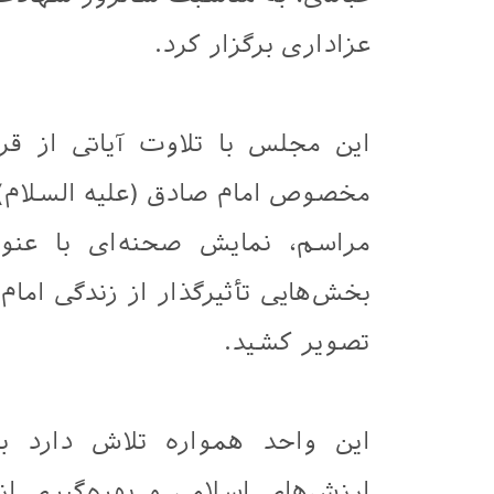
عزاداری برگزار کرد.
این مجلس با تلاوت آیاتی از قر
مخصوص امام صادق (علیه السلام) 
مراسم، نمایش صحنه‌ای با عنوا
بخش‌هایی تأثیرگذار از زندگی امام
تصویر کشید.
این واحد همواره تلاش دارد با 
ارزش‌های اسلامی و بهره‌گیری ا