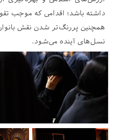
داشته باشد؛ اقدامی که موجب تقویت
همچنین پررنگ‌تر شدن نقش بانوان د
نسل‌های آینده می‌شود.