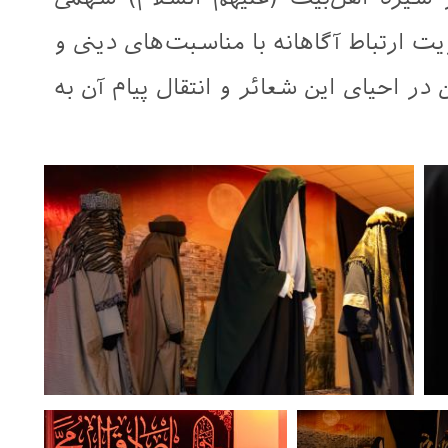
 ارتباط آگاهانه با مناسبت‌های دینی و
ر احیای این شعائر و انتقال پیام آن به