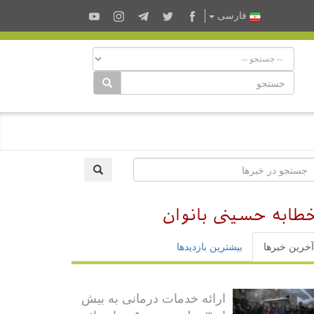
فارسى
طابه حسینی بانوان
آخرین خبرها
بیشترین بازدیدها
ارائه خدمات درمانی به بیش