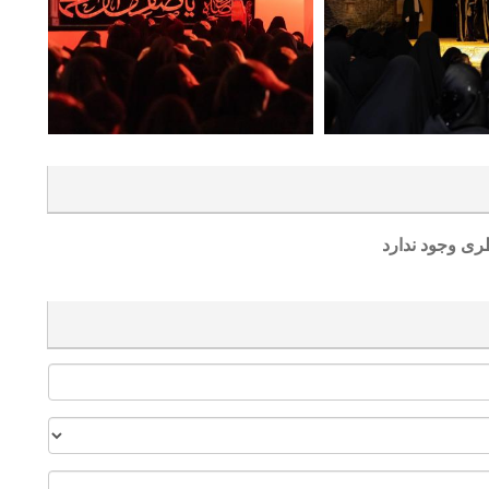
ری وجود ندارد