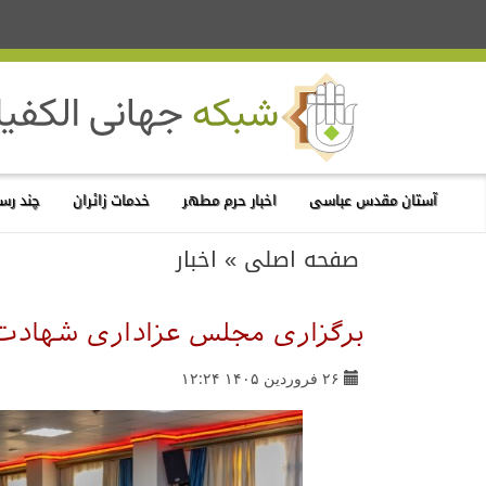
آستان مقدس عباسی
اخبار حرم مطهر
خدمات زائران
چند رسا
صفحه اصلی
»
اخبار
برگزاری مجلس عزاداری شهادت ا
۲۶ فروردین ۱۴۰۵ ۱۲:۲۴