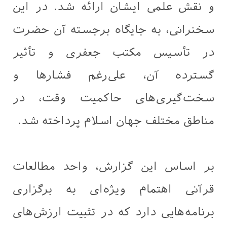
و نقش علمی ایشان ارائه شد. در این
سخنرانی، به جایگاه برجسته آن حضرت
در تأسیس مکتب جعفری و تأثیر
گسترده آن، علی‌رغم فشارها و
سخت‌گیری‌های حاکمیت وقت، در
مناطق مختلف جهان اسلام پرداخته شد.
بر اساس این گزارش، واحد مطالعات
قرآنی اهتمام ویژه‌ای به برگزاری
برنامه‌هایی دارد که در تثبیت ارزش‌های