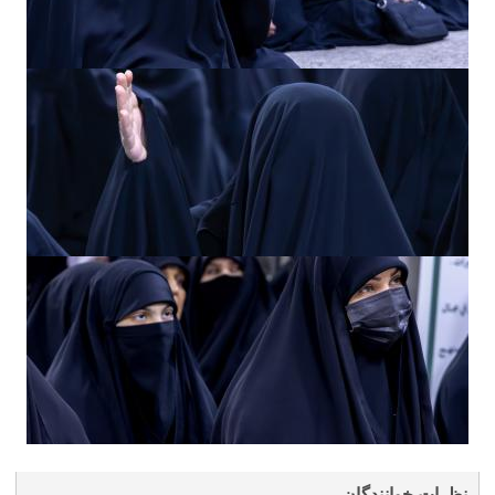
نظرات خوانندگان