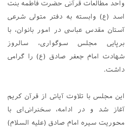
واحد مطالعات قرآنی حضرت فاطمه بنت
اسد (ع) وابسته به دفتر متولی شرعی
آستان مقدس عباسی در امور بانوان، با
برپایی مجلس سوگواری، سالروز
شهادت امام جعفر صادق (ع) را گرامی
داشت.
این مجلس با تلاوت آیاتی از قرآن کریم
آغاز شد و در ادامه، سخنرانی‌ای با
محوریت سیره امام صادق (علیه السلام)