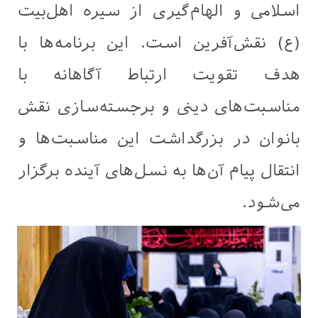
اسلامی و الهام‌گیری از سیره اهل‌بیت
(ع) نقش‌آفرین است. این برنامه‌ها با
هدف تقویت ارتباط آگاهانه با
مناسبت‌های دینی و برجسته‌سازی نقش
بانوان در بزرگداشت این مناسبت‌ها و
انتقال پیام آن‌ها به نسل‌های آینده برگزار
می‌شود.