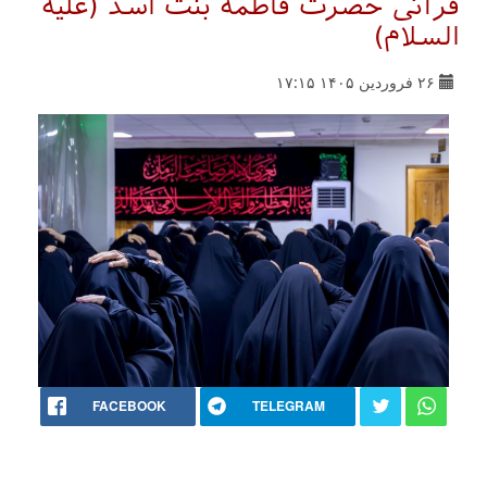
قرآنی حضرت فاطمه بنت اسد (علیه
السلام)
۲۶ فروردین ۱۴۰۵ ۱۷:۱۵
FACEBOOK
TELEGRAM