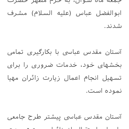
جمعه ماه شوال، به حرم مطهر حضرت
ابوالفضل عباس (عليه السلام) مشرف
شدند.
آستان مقدس عباسی با بکارگیری تمامی
بخشهای خود، خدمات ضروری را برای
تسهیل انجام اعمال زیارت زائران مهیا
نموده است.
آستان مقدس عباسی پیشتر طرح جامعی