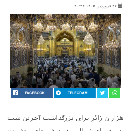
۲۷ فروردین ۱۴۰۵ ۲۰:۲۲
FACEBOOK
TELEGRAM
هزاران زائر برای بزرگداشت آخرین شب