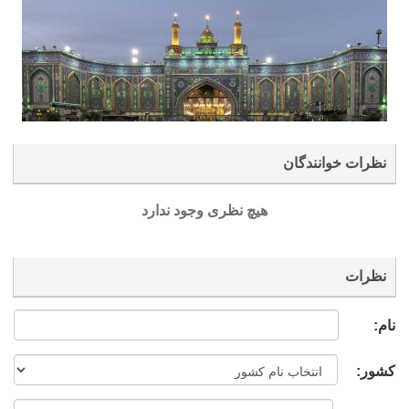
نظرات خوانندگان
هیچ نظری وجود ندارد
نظرات
نام:
کشور: