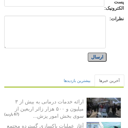
پست
الکترونیک:
نظرات:
ارسال
آخرین خبرها
بیشترین بازدیدها
ارائه خدمات درمانی به بیش از ۳
میلیون و ۵۰۰ هزار زائر اربعین از
سوی بخش امور پزش...
(67 بازدید)
آغاز عملیات پاکسازی گسترده مجتمع