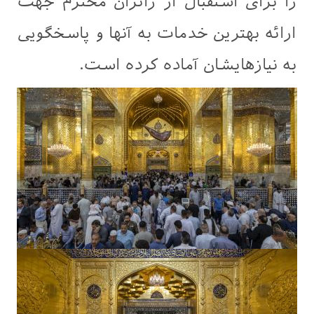
را برای استقبال از زائران محترم جهت
ارائه بهترین خدمات به آنها و پاسخگویی
به نیازهایشان آماده کرده است.