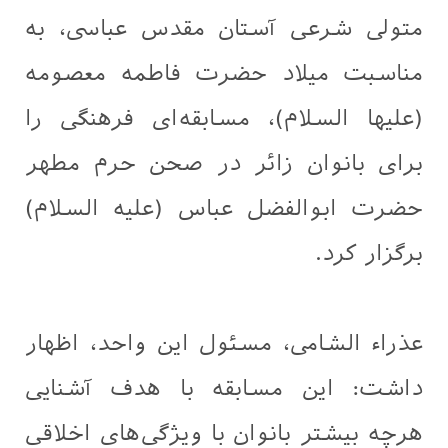
متولی شرعی آستان مقدس عباسی، به
مناسبت میلاد حضرت فاطمه معصومه
(علیها السلام)، مسابقه‌ای فرهنگی را
برای بانوان زائر در صحن حرم مطهر
حضرت ابوالفضل عباس (علیه السلام)
برگزار کرد.
عذراء الشامی، مسئول این واحد، اظهار
داشت: این مسابقه با هدف آشنایی
هرچه بیشتر بانوان با ویژگی‌های اخلاقی