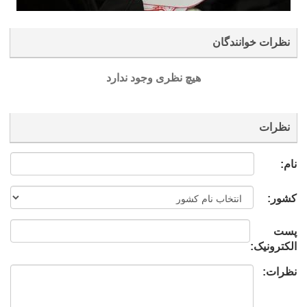
نظرات خوانندگان
هیچ نظری وجود ندارد
نظرات
نام:
کشور:
پست
الکترونیک:
نظرات: