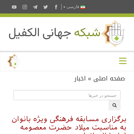
فارسى
صفحه اصلی
»
اخبار
برگزاری مسابقه فرهنگی ویژه بانوان
به مناسبت میلاد حضرت معصومه