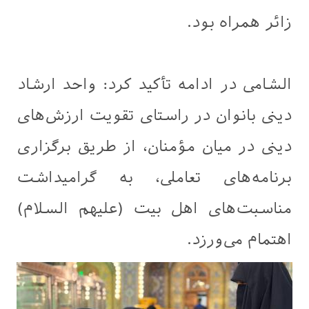
زائر همراه بود.
الشامی در ادامه تأکید کرد: واحد ارشاد
دینی بانوان در راستای تقویت ارزش‌های
دینی در میان مؤمنان، از طریق برگزاری
برنامه‌های تعاملی، به گرامیداشت
مناسبت‌های اهل بیت (علیهم السلام)
اهتمام می‌ورزد.