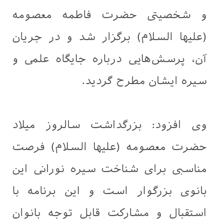
و شخصیتی حضرت فاطمه معصومه
(علیها السلام) برگزار شد و در جریان
آن، پرسش‌هایی درباره جایگاه علمی و
سیره ایشان مطرح گردید.
وی افزود: بزرگداشت سالروز میلاد
حضرت معصومه (علیها السلام) فرصت
مناسبی برای شناخت سیره نورانی این
بانوی بزرگوار است و این برنامه با
استقبال و مشارکت قابل توجه بانوان