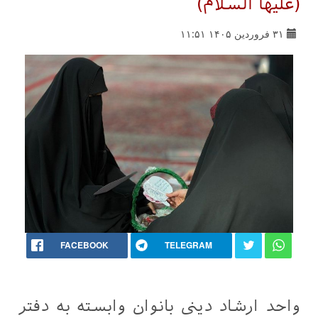
(علیها السلام)
۳۱ فروردین ۱۴۰۵ ۱۱:۵۱
FACEBOOK
TELEGRAM
واحد ارشاد دینی بانوان وابسته به دفتر