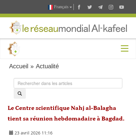
Français
Accueil
»
Actualité
Le Centre scientifique Nahj al-Balagha
tient sa réunion hebdomadaire à Bagdad.
23 avril 2026 11:16