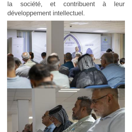
la société, et contribuent à leur
développement intellectuel.