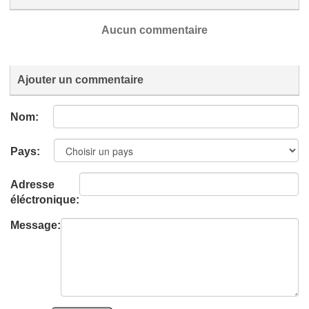
Aucun commentaire
Ajouter un commentaire
Nom:
Pays:
Adresse
éléctronique:
Message: