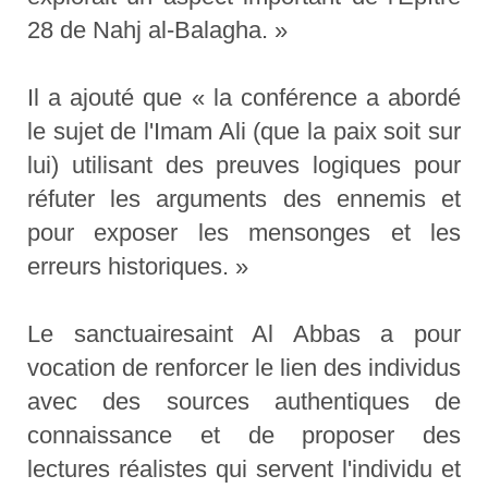
28 de Nahj al-Balagha. »
Il a ajouté que « la conférence a abordé
le sujet de l'Imam Ali (que la paix soit sur
lui) utilisant des preuves logiques pour
réfuter les arguments des ennemis et
pour exposer les mensonges et les
erreurs historiques. »
Le sanctuairesaint Al Abbas a pour
vocation de renforcer le lien des individus
avec des sources authentiques de
connaissance et de proposer des
lectures réalistes qui servent l'individu et