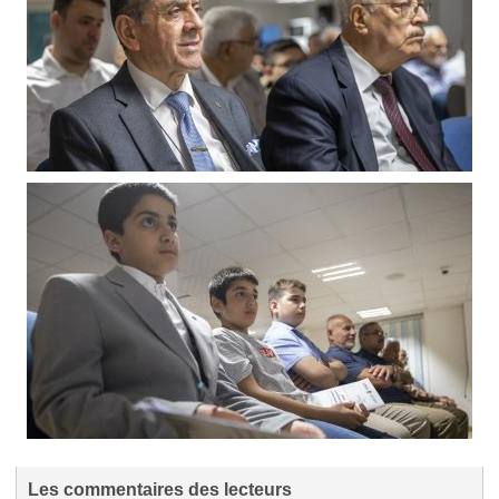
Les commentaires des lecteurs