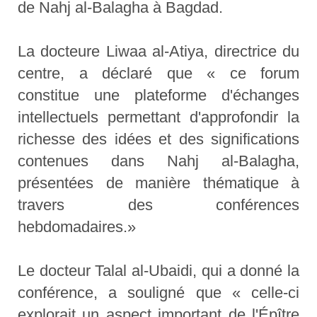
de Nahj al-Balagha à Bagdad.
La docteure Liwaa al-Atiya, directrice du
centre, a déclaré que « ce forum
constitue une plateforme d'échanges
intellectuels permettant d'approfondir la
richesse des idées et des significations
contenues dans Nahj al-Balagha,
présentées de manière thématique à
travers des conférences
hebdomadaires.»
Le docteur Talal al-Ubaidi, qui a donné la
conférence, a souligné que « celle-ci
explorait un aspect important de l'Épître