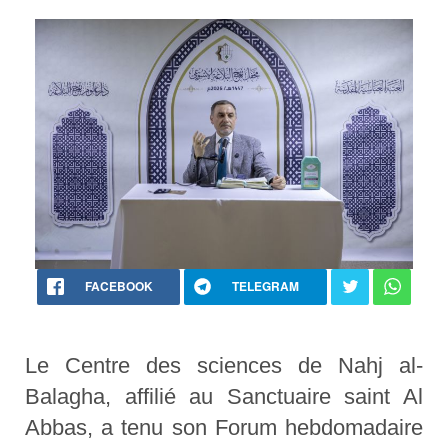
FACEBOOK
TELEGRAM
Le Centre des sciences de Nahj al-
Balagha, affilié au Sanctuaire saint Al
Abbas, a tenu son Forum hebdomadaire